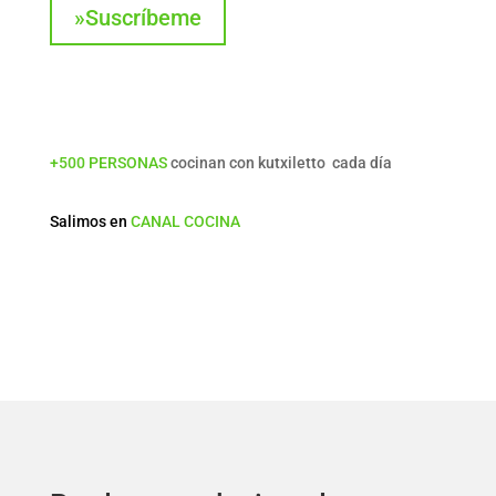
»Suscríbeme
+500 PERSONAS
cocinan con kutxiletto cada día
Salimos en
CANAL COCINA