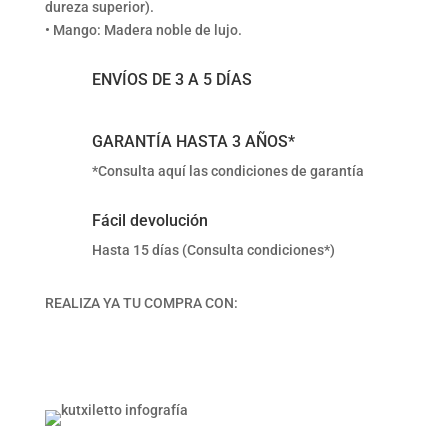
dureza superior).
• Mango: Madera noble de lujo.
ENVÍOS DE 3 A 5 DÍAS
GARANTÍA HASTA 3 AÑOS*
*Consulta aquí las condiciones de garantía
Fácil devolución
Hasta 15 días (Consulta condiciones*)
REALIZA YA TU COMPRA CON: