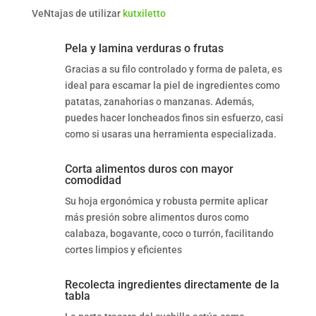
VeNtajas de utilizar
kutxiletto
Pela y lamina verduras o frutas
Gracias a su filo controlado y forma de paleta, es
ideal para escamar la piel de ingredientes como
patatas, zanahorias o manzanas. Además,
puedes hacer loncheados finos sin esfuerzo, casi
como si usaras una herramienta especializada.
Corta alimentos duros con mayor
comodidad
Su hoja ergonómica y robusta permite aplicar
más presión sobre alimentos duros como
calabaza, bogavante, coco o turrón, facilitando
cortes limpios y eficientes
Recolecta ingredientes directamente de la
tabla