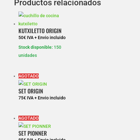
Productos relacionados
KUTXILETTO ORIGIN
50
€
IVA + Envio incluido
Stock disponible:
150
unidades
AGOTADO
SET ORIGIN
75
€
IVA + Envio incluido
AGOTADO
SET PIONNER