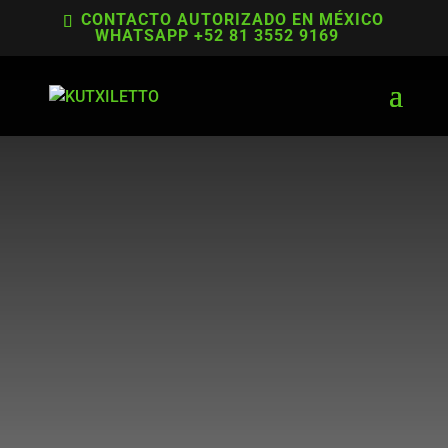
CONTACTO AUTORIZADO EN MÉXICO
WHATSAPP +52 81 3552 9169