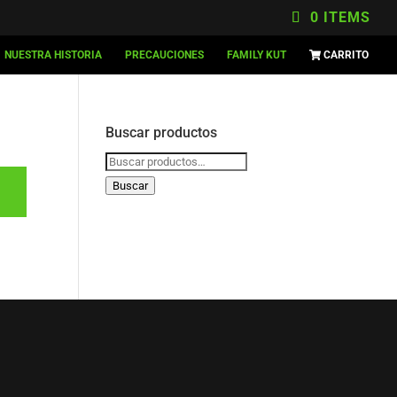
0 ITEMS
NUESTRA HISTORIA
PRECAUCIONES
FAMILY KUT
CARRITO
Buscar productos
Buscar
por:
Buscar