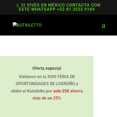
SI VIVES EN MÉXICO CONTACTA CON
ESTE WHATSAPP +52 81 3552 9169
Oferta especial
Visítanos en la XVIII FERIA DE
OPORTUNIDADES DE LOGROÑO y
obtén el Kutxiletto por
solo 25€
ahorra
más de un 25%