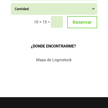
Reservar
=
10 + 15
¿DONDE ENCONTRARME?
Mapa de Logrostock