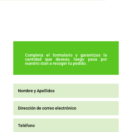
Completa el formulario y garantizas la
cantidad que deseas, luego pasa por
nuestro stan a recoger tu pedido.