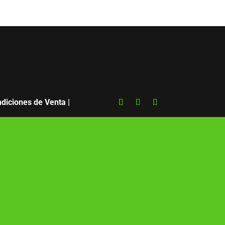
diciones de Venta
|