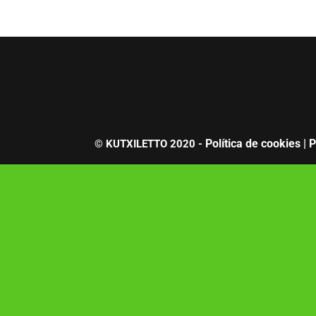
Política de cookies |
P
© KUTXILETTO 2020 -