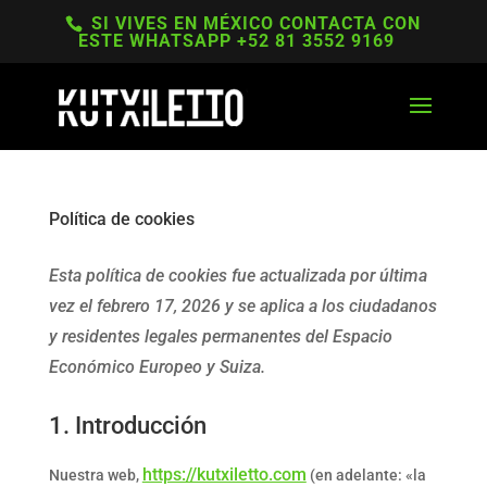
SI VIVES EN MÉXICO CONTACTA CON
ESTE WHATSAPP +52 81 3552 9169
Política de cookies
Esta política de cookies fue actualizada por última
vez el febrero 17, 2026 y se aplica a los ciudadanos
y residentes legales permanentes del Espacio
Económico Europeo y Suiza.
1. Introducción
https://kutxiletto.com
Nuestra web,
(en adelante: «la