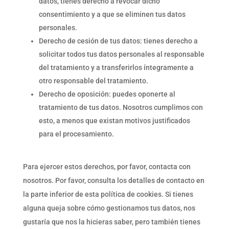
datos, tienes derecho a revocar dicho
consentimiento y a que se eliminen tus datos
personales.
Derecho de cesión de tus datos: tienes derecho a
solicitar todos tus datos personales al responsable
del tratamiento y a transferirlos íntegramente a
otro responsable del tratamiento.
Derecho de oposición: puedes oponerte al
tratamiento de tus datos. Nosotros cumplimos con
esto, a menos que existan motivos justificados
para el procesamiento.
Para ejercer estos derechos, por favor, contacta con
nosotros. Por favor, consulta los detalles de contacto en
la parte inferior de esta política de cookies. Si tienes
alguna queja sobre cómo gestionamos tus datos, nos
gustaría que nos la hicieras saber, pero también tienes