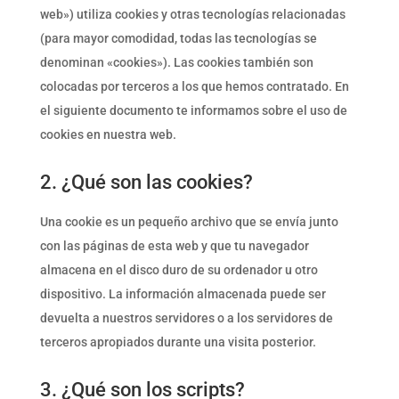
web») utiliza cookies y otras tecnologías relacionadas
(para mayor comodidad, todas las tecnologías se
denominan «cookies»). Las cookies también son
colocadas por terceros a los que hemos contratado. En
el siguiente documento te informamos sobre el uso de
cookies en nuestra web.
2. ¿Qué son las cookies?
Una cookie es un pequeño archivo que se envía junto
con las páginas de esta web y que tu navegador
almacena en el disco duro de su ordenador u otro
dispositivo. La información almacenada puede ser
devuelta a nuestros servidores o a los servidores de
terceros apropiados durante una visita posterior.
3. ¿Qué son los scripts?