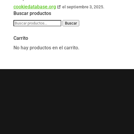
cookiedatabase.org
el septiembre 3, 2025.
Buscar productos
Buscar
Buscar
por:
Carrito
No hay productos en el carrito.