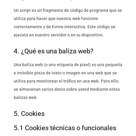
Un script es un fragmento de código de programa que se
utiliza para hacer que nuestra web funcione
correctamente y de forma interactiva. Este código se
ejecuta en nuestro servidor o en tu dispositivo.
4. ¿Qué es una baliza web?
Una baliza web (o una etiqueta de píxel) es una pequeña
e invisible pieza de texto o imagen en una web que se
utiliza para monitorear el tráfico en una web. Para ello,
se almacenan varios datos sobre usted mediante estas
balizas web.
5. Cookies
5.1 Cookies técnicas o funcionales