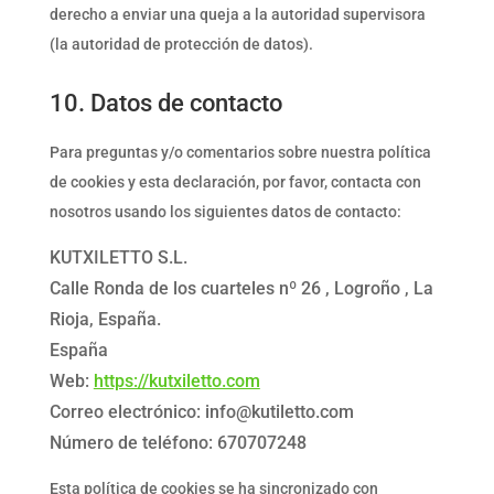
derecho a enviar una queja a la autoridad supervisora
(la autoridad de protección de datos).
10. Datos de contacto
Para preguntas y/o comentarios sobre nuestra política
de cookies y esta declaración, por favor, contacta con
nosotros usando los siguientes datos de contacto:
KUTXILETTO S.L.
Calle Ronda de los cuarteles nº 26 , Logroño , La
Rioja, España.
España
Web:
https://kutxiletto.com
Correo electrónico:
info@
kutiletto.com
Número de teléfono: 670707248
Esta política de cookies se ha sincronizado con