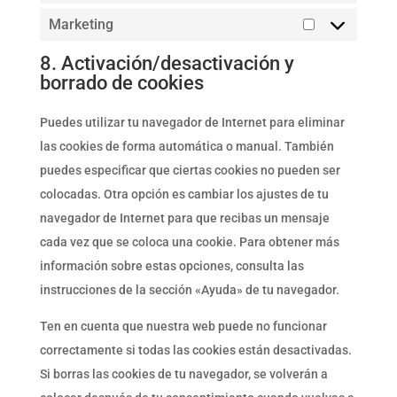
Marketing
Marketing
8. Activación/desactivación y
borrado de cookies
Puedes utilizar tu navegador de Internet para eliminar
las cookies de forma automática o manual. También
puedes especificar que ciertas cookies no pueden ser
colocadas. Otra opción es cambiar los ajustes de tu
navegador de Internet para que recibas un mensaje
cada vez que se coloca una cookie. Para obtener más
información sobre estas opciones, consulta las
instrucciones de la sección «Ayuda» de tu navegador.
Ten en cuenta que nuestra web puede no funcionar
correctamente si todas las cookies están desactivadas.
Si borras las cookies de tu navegador, se volverán a