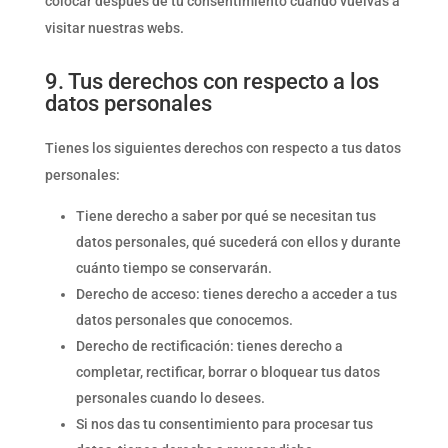
colocar después de tu consentimiento cuando vuelvas a
visitar nuestras webs.
9. Tus derechos con respecto a los
datos personales
Tienes los siguientes derechos con respecto a tus datos
personales:
Tiene derecho a saber por qué se necesitan tus
datos personales, qué sucederá con ellos y durante
cuánto tiempo se conservarán.
Derecho de acceso: tienes derecho a acceder a tus
datos personales que conocemos.
Derecho de rectificación: tienes derecho a
completar, rectificar, borrar o bloquear tus datos
personales cuando lo desees.
Si nos das tu consentimiento para procesar tus