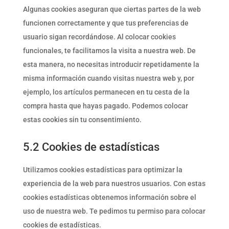
Algunas cookies aseguran que ciertas partes de la web
funcionen correctamente y que tus preferencias de
usuario sigan recordándose. Al colocar cookies
funcionales, te facilitamos la visita a nuestra web. De
esta manera, no necesitas introducir repetidamente la
misma información cuando visitas nuestra web y, por
ejemplo, los artículos permanecen en tu cesta de la
compra hasta que hayas pagado. Podemos colocar
estas cookies sin tu consentimiento.
5.2 Cookies de estadísticas
Utilizamos cookies estadísticas para optimizar la
experiencia de la web para nuestros usuarios. Con estas
cookies estadísticas obtenemos información sobre el
uso de nuestra web. Te pedimos tu permiso para colocar
cookies de estadísticas.