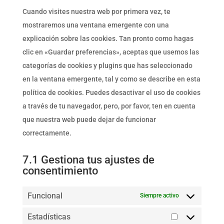
varios
Cuando visites nuestra web por primera vez, te
mostraremos una ventana emergente con una
explicación sobre las cookies. Tan pronto como hagas
clic en «Guardar preferencias», aceptas que usemos las
categorías de cookies y plugins que has seleccionado
en la ventana emergente, tal y como se describe en esta
política de cookies. Puedes desactivar el uso de cookies
a través de tu navegador, pero, por favor, ten en cuenta
que nuestra web puede dejar de funcionar
correctamente.
7.1 Gestiona tus ajustes de
consentimiento
Funcional
Siempre activo
Estadísticas
Estadísticas