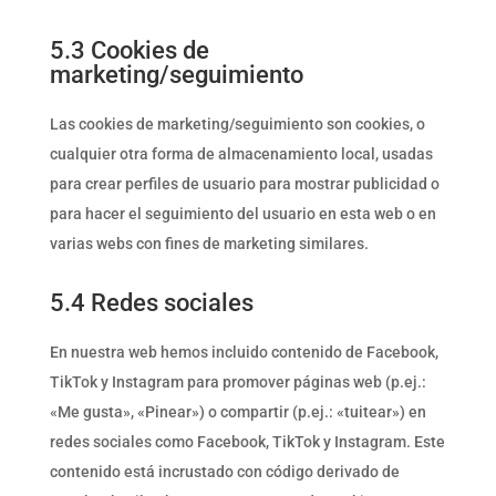
5.3 Cookies de
marketing/seguimiento
Las cookies de marketing/seguimiento son cookies, o
cualquier otra forma de almacenamiento local, usadas
para crear perfiles de usuario para mostrar publicidad o
para hacer el seguimiento del usuario en esta web o en
varias webs con fines de marketing similares.
5.4 Redes sociales
En nuestra web hemos incluido contenido de Facebook,
TikTok y Instagram para promover páginas web (p.ej.:
«Me gusta», «Pinear») o compartir (p.ej.: «tuitear») en
redes sociales como Facebook, TikTok y Instagram. Este
contenido está incrustado con código derivado de